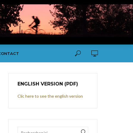
CONTACT
ENGLISH VERSION (PDF)
Clic here to see the english version