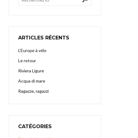
ARTICLES RÉCENTS
L’Europe à vélo
Le retour
Riviera Ligure
Acqua di mare
Ragazze, ragazzi
CATÉGORIES