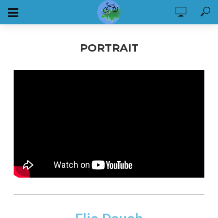
PORTRAIT