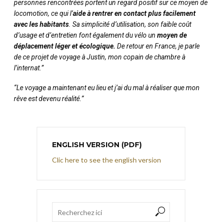
personnes rencontrées portent un regard positif sur ce moyen de
locomotion, ce qui l’
aide à rentrer en contact plus facilement
avec les habitants
. Sa simplicité d’utilisation, son faible coût
d’usage et d’entretien font également du vélo un
moyen de
déplacement léger et écologique.
De retour en France, je parle
de ce projet de voyage à Justin, mon copain de chambre à
l’internat.”
“Le voyage a maintenant eu lieu et j’ai du mal à réaliser que mon
rêve est devenu réalité.”
ENGLISH VERSION (PDF)
Clic here to see the english version