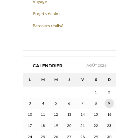
Voyage
Projets écolos
Parcours réalisé
CALENDRIER
AOÛT 2026
L
M
M
J
V
S
D
1
2
3
4
5
6
7
8
9
10
11
12
13
14
15
16
17
18
19
20
21
22
23
24
25
26
27
28
29
30