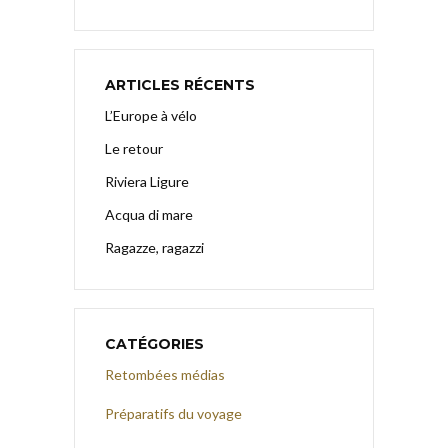
ARTICLES RÉCENTS
L’Europe à vélo
Le retour
Riviera Ligure
Acqua di mare
Ragazze, ragazzi
CATÉGORIES
Retombées médias
Préparatifs du voyage