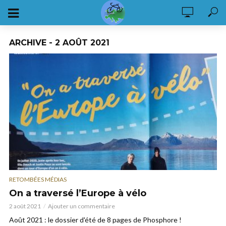
ARCHIVE - 2 AOÛT 2021
RETOMBÉES MÉDIAS
On a traversé l’Europe à vélo
2 août 2021
Ajouter un commentaire
Août 2021 : le dossier d'été de 8 pages de Phosphore !