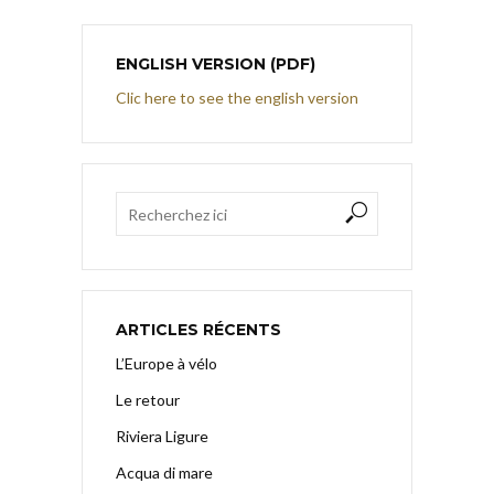
ENGLISH VERSION (PDF)
Clic here to see the english version
ARTICLES RÉCENTS
L’Europe à vélo
Le retour
Riviera Ligure
Acqua di mare