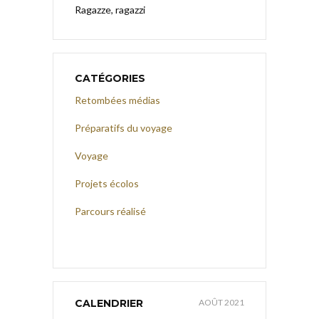
Ragazze, ragazzi
CATÉGORIES
Retombées médias
Préparatifs du voyage
Voyage
Projets écolos
Parcours réalisé
CALENDRIER
AOÛT 2021