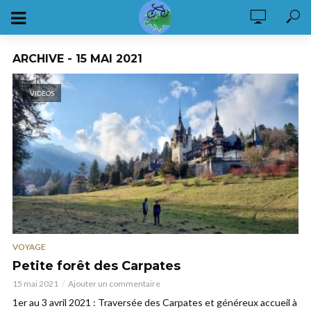
ARCHIVE - 15 MAI 2021
VIDÉOS
VOYAGE
Petite forêt des Carpates
15 mai 2021
Ajouter un commentaire
1er au 3 avril 2021 : Traversée des Carpates et généreux accueil à