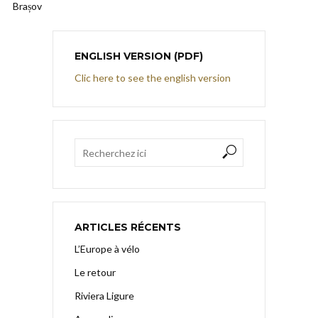
Brașov
ENGLISH VERSION (PDF)
Clic here to see the english version
ARTICLES RÉCENTS
L’Europe à vélo
Le retour
Riviera Ligure