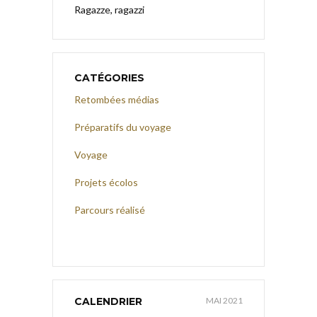
Ragazze, ragazzi
CATÉGORIES
Retombées médias
Préparatifs du voyage
Voyage
Projets écolos
Parcours réalisé
CALENDRIER
MAI 2021