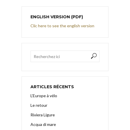
ENGLISH VERSION (PDF)
Clic here to see the english version
ARTICLES RÉCENTS
L’Europe à vélo
Le retour
Riviera Ligure
Acqua di mare