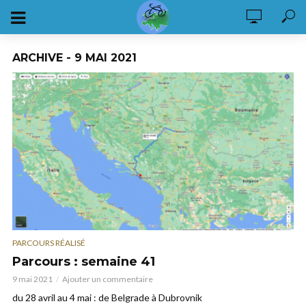
ARCHIVE - 9 MAI 2021
PARCOURS RÉALISÉ
Parcours : semaine 41
9 mai 2021
Ajouter un commentaire
du 28 avril au 4 mai : de Belgrade à Dubrovnik