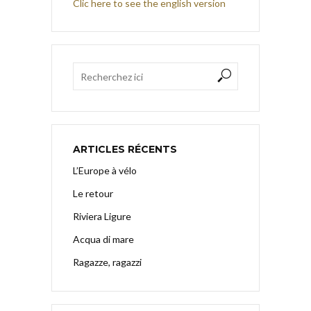
Clic here to see the english version
ARTICLES RÉCENTS
L’Europe à vélo
Le retour
Riviera Ligure
Acqua di mare
Ragazze, ragazzi