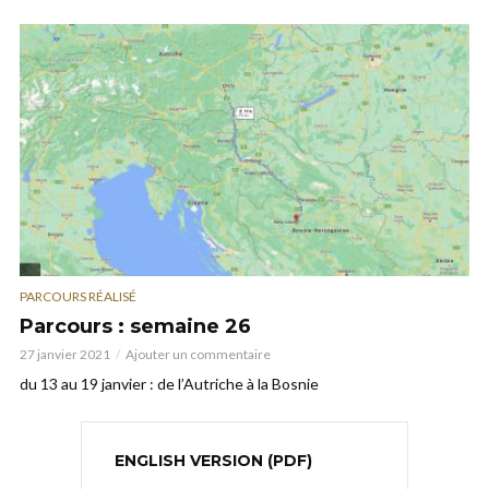
PARCOURS RÉALISÉ
Parcours : semaine 26
27 janvier 2021
Ajouter un commentaire
du 13 au 19 janvier : de l’Autriche à la Bosnie
ENGLISH VERSION (PDF)