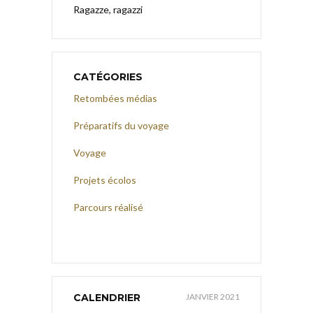
Ragazze, ragazzi
CATÉGORIES
Retombées médias
Préparatifs du voyage
Voyage
Projets écolos
Parcours réalisé
CALENDRIER
JANVIER 2021