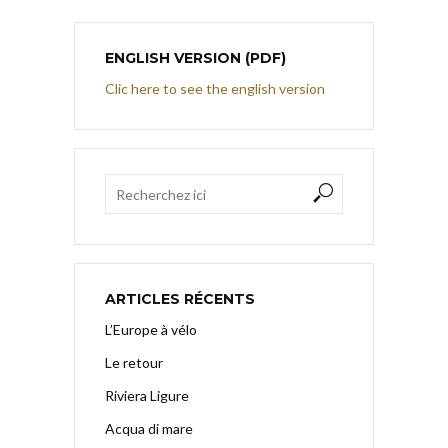
ENGLISH VERSION (PDF)
Clic here to see the english version
ARTICLES RÉCENTS
L’Europe à vélo
Le retour
Riviera Ligure
Acqua di mare