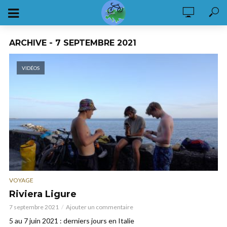
ARCHIVE - 7 SEPTEMBRE 2021
VIDÉOS
VOYAGE
Riviera Ligure
7 septembre 2021
Ajouter un commentaire
5 au 7 juin 2021 : derniers jours en Italie