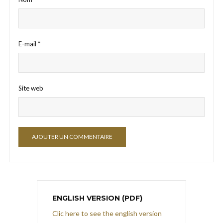
E-mail
*
Site web
ENGLISH VERSION (PDF)
Clic here to see the english version