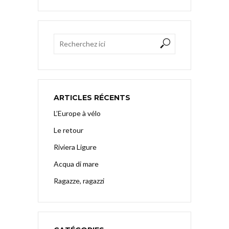
ARTICLES RÉCENTS
L’Europe à vélo
Le retour
Riviera Ligure
Acqua di mare
Ragazze, ragazzi