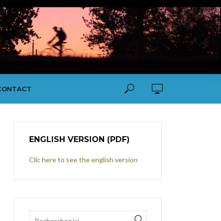
CONTACT
ENGLISH VERSION (PDF)
Clic here to see the english version