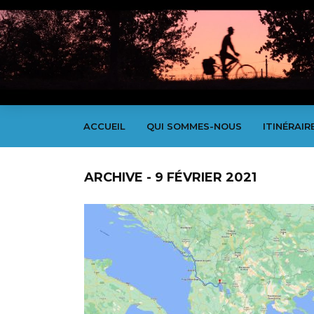
ACCUEIL
QUI SOMMES-NOUS
ITINÉRAIR
ARCHIVE - 9 FÉVRIER 2021