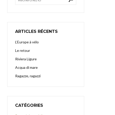
ARTICLES RÉCENTS
L’Europe à vélo
Le retour
Riviera Ligure
Acqua di mare
Ragazze, ragazzi
CATÉGORIES