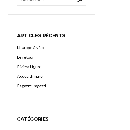
ARTICLES RÉCENTS
L’Europe à vélo
Le retour
Riviera Ligure
Acqua di mare
Ragazze, ragazzi
CATÉGORIES