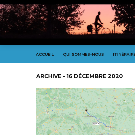
ACCUEIL
QUI SOMMES-NOUS
ITINÉRAIR
ARCHIVE - 16 DÉCEMBRE 2020