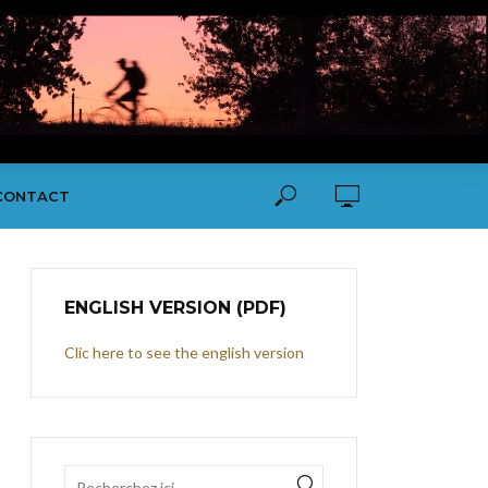
CONTACT
ENGLISH VERSION (PDF)
Clic here to see the english version