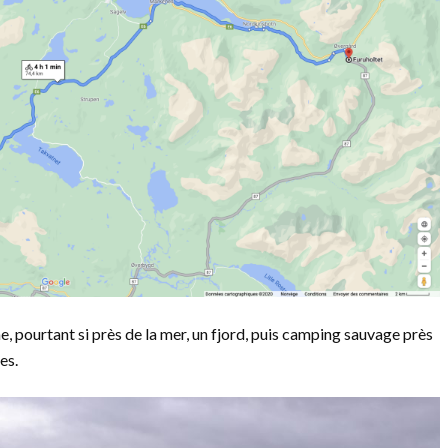
 pourtant si près de la mer, un fjord, puis camping sauvage près
es.