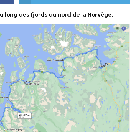
 long des fjords du nord de la Norvège.