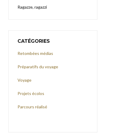
Ragazze, ragazzi
CATÉGORIES
Retombées médias
Préparatifs du voyage
Voyage
Projets écolos
Parcours réalisé