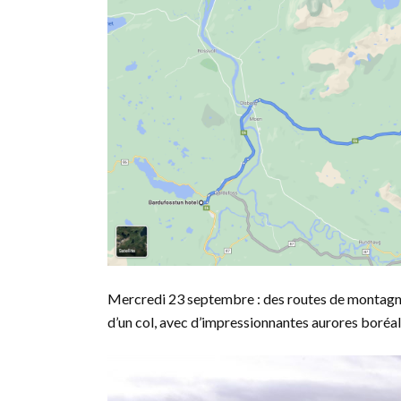
Mercredi 23 septembre : des routes de montagne,
d’un col, avec d’impressionnantes aurores boréal