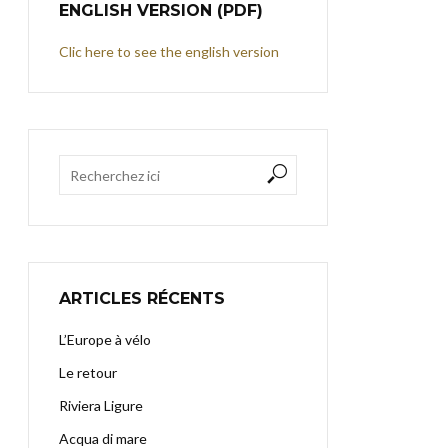
ENGLISH VERSION (PDF)
Clic here to see the english version
ARTICLES RÉCENTS
L’Europe à vélo
Le retour
Riviera Ligure
Acqua di mare