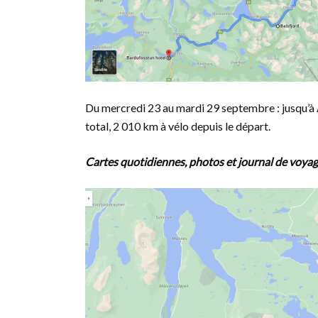
Du mercredi 23 au mardi 29 septembre : jusqu’à A
total, 2 010 km à vélo depuis le départ.
Cartes quotidiennes, photos et journal de voyag