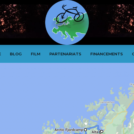
E
BLOG
FILM
PARTENARIATS
FINANCEMENTS