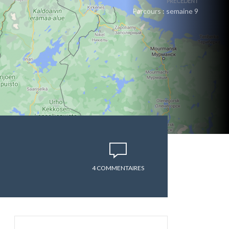
PRÉCÉDENT
Parcours : semaine 9
4 COMMENTAIRES