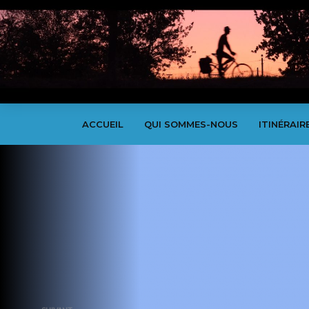
ACCUEIL
QUI SOMMES-NOUS
ITINÉRAIR