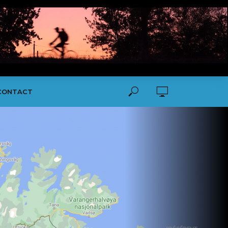
CONTACT