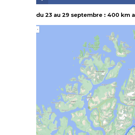
du 23 au 29 septembre : 400 km au