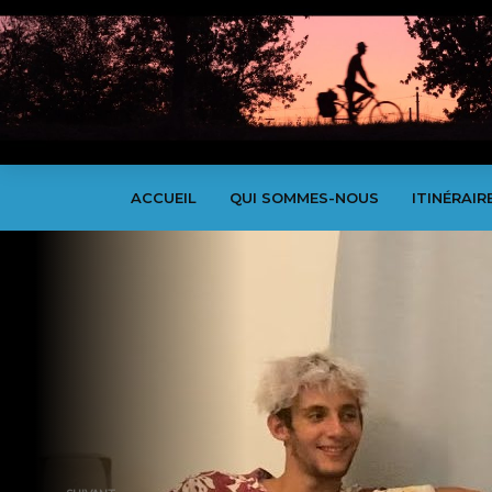
ACCUEIL
QUI SOMMES-NOUS
ITINÉRAIR