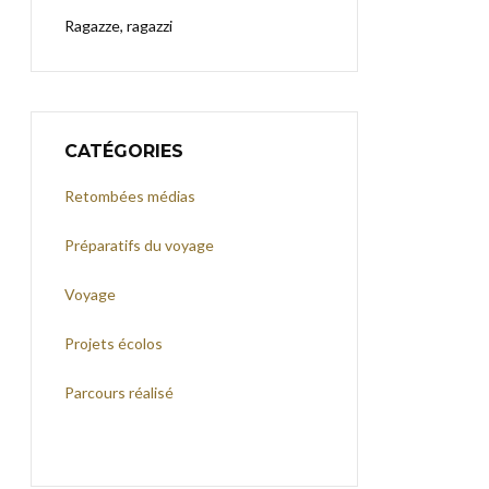
Ragazze, ragazzi
CATÉGORIES
Retombées médias
Préparatifs du voyage
Voyage
Projets écolos
Parcours réalisé