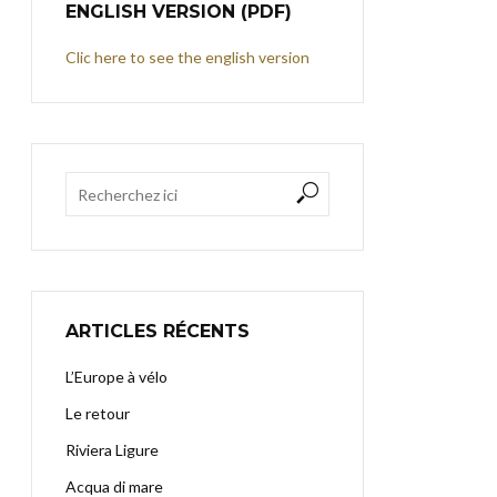
ENGLISH VERSION (PDF)
Clic here to see the english version
ARTICLES RÉCENTS
L’Europe à vélo
Le retour
Riviera Ligure
Acqua di mare