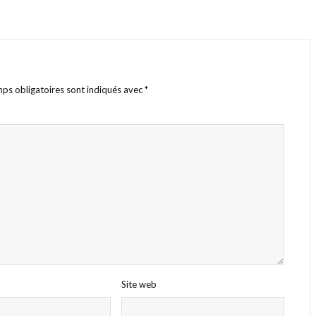
ps obligatoires sont indiqués avec
*
Site web