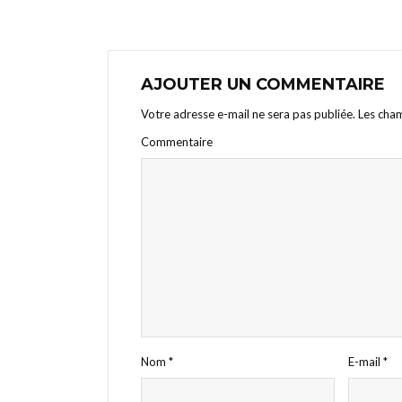
AJOUTER UN COMMENTAIRE
Votre adresse e-mail ne sera pas publiée.
Les cham
Commentaire
Nom
*
E-mail
*