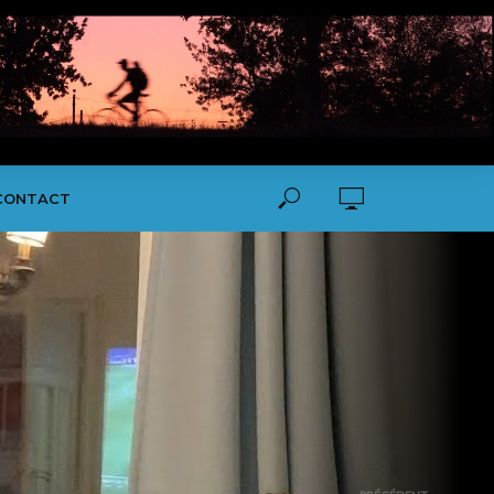
CONTACT