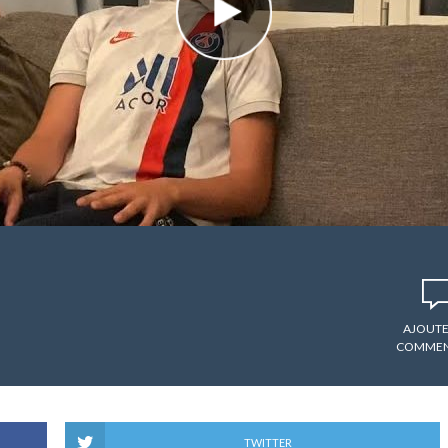
AJOUTE
COMMEN
TWITTER