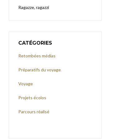
Ragazze, ragazzi
CATÉGORIES
Retombées médias
Préparatifs du voyage
Voyage
Projets écolos
Parcours réalisé