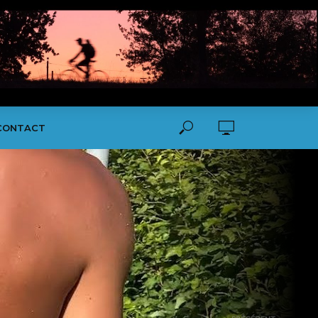
CONTACT