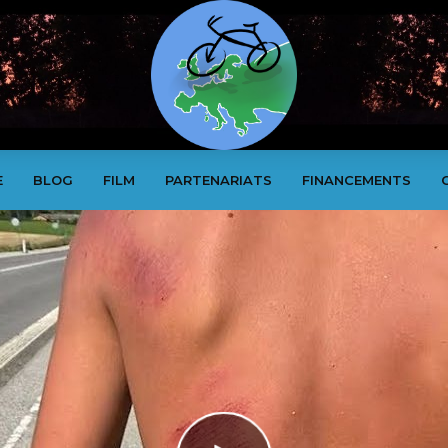
E
BLOG
FILM
PARTENARIATS
FINANCEMENTS