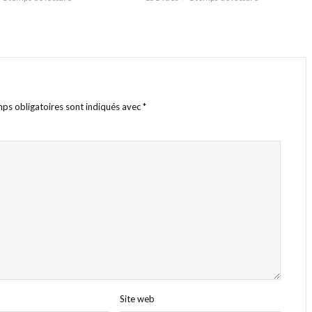
ps obligatoires sont indiqués avec
*
Site web