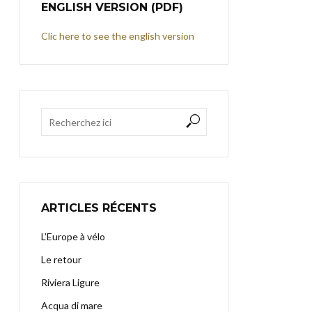
ENGLISH VERSION (PDF)
Clic here to see the english version
ARTICLES RÉCENTS
L’Europe à vélo
Le retour
Riviera Ligure
Acqua di mare