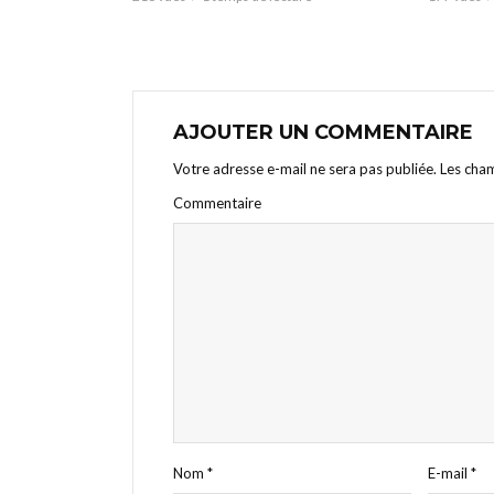
AJOUTER UN COMMENTAIRE
Votre adresse e-mail ne sera pas publiée.
Les cham
Commentaire
Nom
*
E-mail
*