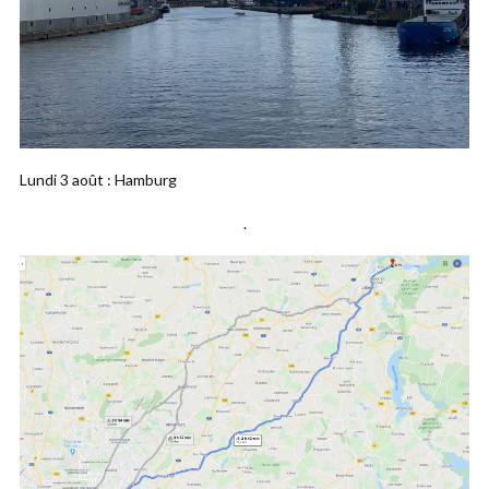
Lundi 3 août : Hamburg
.