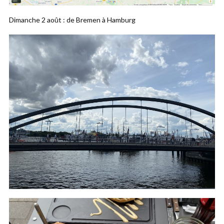
Dimanche 2 août : de Bremen à Hamburg