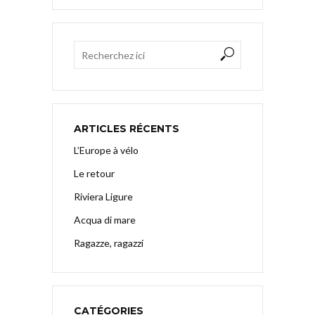
ARTICLES RÉCENTS
L’Europe à vélo
Le retour
Riviera Ligure
Acqua di mare
Ragazze, ragazzi
CATÉGORIES