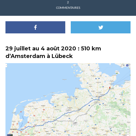
2
COMMENTAIRES
29 juillet au 4 août 2020 : 510 km
d’Amsterdam à Lübeck