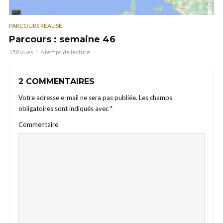
PARCOURS RÉALISÉ
Parcours : semaine 46
158 vues
6 temps de lecture
2 COMMENTAIRES
Votre adresse e-mail ne sera pas publiée.
Les champs
obligatoires sont indiqués avec
*
Commentaire