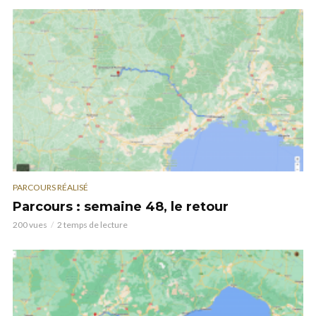
PARCOURS RÉALISÉ
Parcours : semaine 48, le retour
200 vues
2 temps de lecture