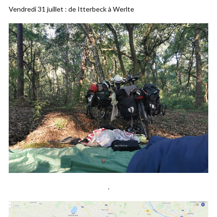
Vendredi 31 juillet : de Itterbeck à Werlte
.