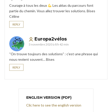
Courage à tous les deux
Les aléas du parcours font
partie du chemin. Vous allez trouver les solutions. Bises
Céline
REPLY
Europa2vélos
3 novembre 2020 à 8 h 42 min
“On trouve toujours des solutions” : c’est une phrase qui
nous revient souvent… Bises
REPLY
ENGLISH VERSION (PDF)
Clic here to see the english version