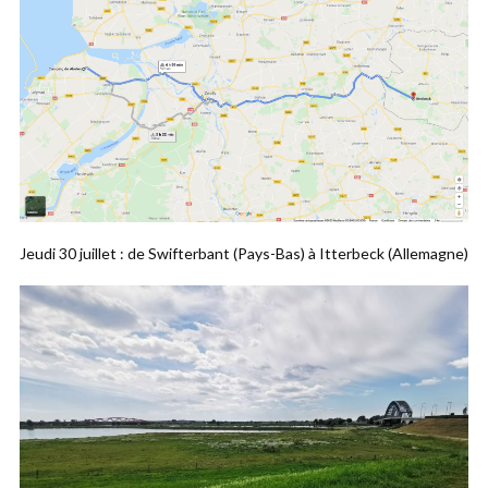
Jeudi 30 juillet : de Swifterbant (Pays-Bas) à Itterbeck (Allemagne)