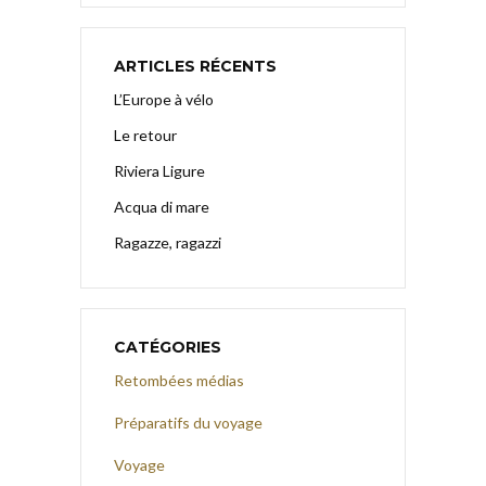
ARTICLES RÉCENTS
L’Europe à vélo
Le retour
Riviera Ligure
Acqua di mare
Ragazze, ragazzi
CATÉGORIES
Retombées médias
Préparatifs du voyage
Voyage