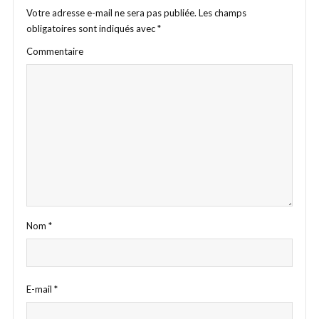
Votre adresse e-mail ne sera pas publiée.
Les champs
obligatoires sont indiqués avec
*
Commentaire
Nom
*
E-mail
*