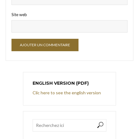
Site web
ENGLISH VERSION (PDF)
Clic here to see the english version