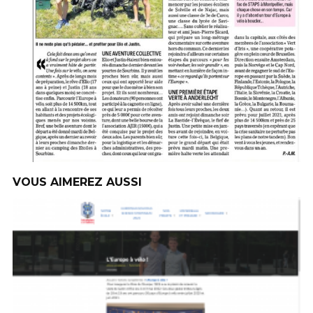
VOUS AIMEREZ AUSSI