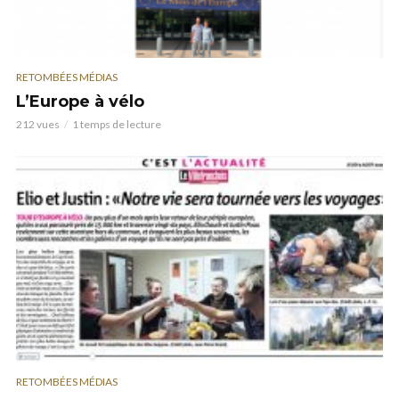
RETOMBÉES MÉDIAS
L’Europe à vélo
212 vues
1 temps de lecture
RETOMBÉES MÉDIAS