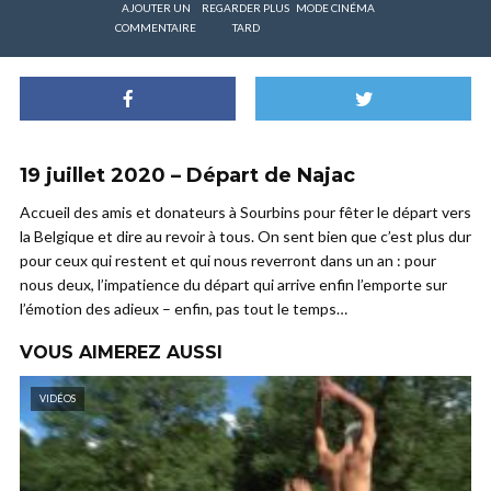
AJOUTER UN
REGARDER PLUS
MODE CINÉMA
COMMENTAIRE
TARD
19 juillet 2020 – Départ de Najac
Accueil des amis et donateurs à Sourbins pour fêter le départ vers
la Belgique et dire au revoir à tous. On sent bien que c’est plus dur
pour ceux qui restent et qui nous reverront dans un an : pour
nous deux, l’impatience du départ qui arrive enfin l’emporte sur
l’émotion des adieux – enfin, pas tout le temps…
VOUS AIMEREZ AUSSI
VIDÉOS