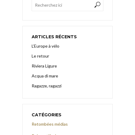
ARTICLES RÉCENTS
L’Europe à vélo
Le retour
Riviera Ligure
Acqua di mare
Ragazze, ragazzi
CATÉGORIES
Retombées médias