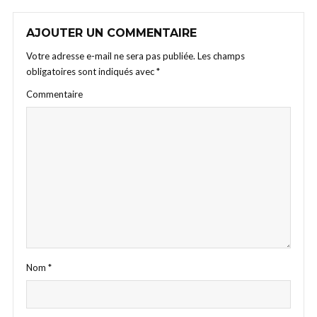
AJOUTER UN COMMENTAIRE
Votre adresse e-mail ne sera pas publiée.
Les champs
obligatoires sont indiqués avec
*
Commentaire
Nom
*