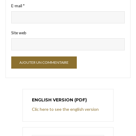
E-mail
*
Site web
ENGLISH VERSION (PDF)
Clic here to see the english version