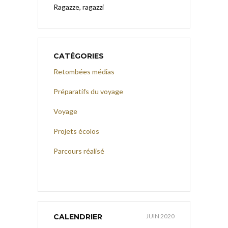
Ragazze, ragazzi
CATÉGORIES
Retombées médias
Préparatifs du voyage
Voyage
Projets écolos
Parcours réalisé
CALENDRIER
JUIN 2020