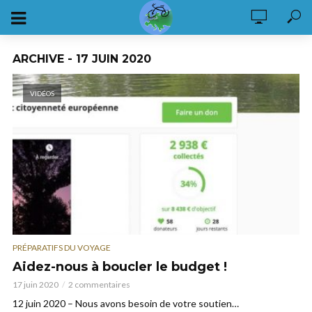
ARCHIVE - 17 JUIN 2020
VIDÉOS
PRÉPARATIFS DU VOYAGE
Aidez-nous à boucler le budget !
17 juin 2020
2 commentaires
12 juin 2020 – Nous avons besoin de votre soutien…