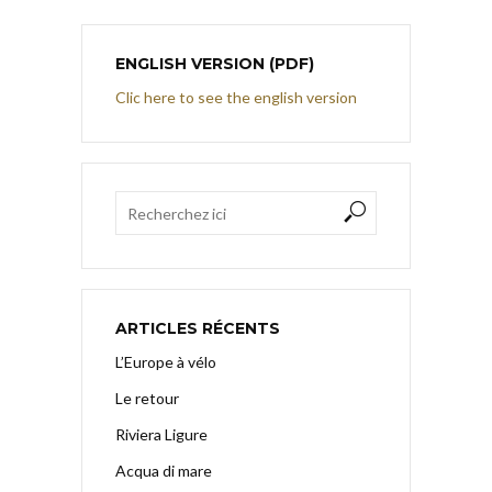
ENGLISH VERSION (PDF)
Clic here to see the english version
ARTICLES RÉCENTS
L’Europe à vélo
Le retour
Riviera Ligure
Acqua di mare