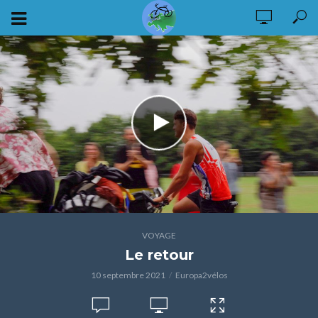
VOYAGE
Le retour
10 septembre 2021
Europa2vélos