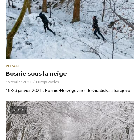
VOYAGE
Bosnie sous la neige
15 février 2021
Europa2vélos
18-23 janvier 2021 : Bosnie-Herzégovine, de Gradiska à Sarajevo
VIDÉOS