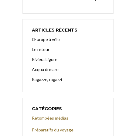
ARTICLES RÉCENTS
L’Europe à vélo
Le retour
Riviera Ligure
Acqua di mare
Ragazze, ragazzi
CATÉGORIES
Retombées médias
Préparatifs du voyage