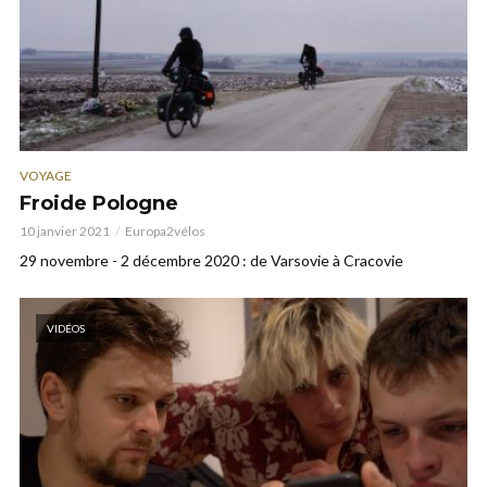
VOYAGE
Froide Pologne
10 janvier 2021
Europa2vélos
29 novembre - 2 décembre 2020 : de Varsovie à Cracovie
VIDÉOS