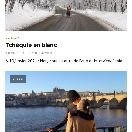
VOYAGE
Tchéquie en blanc
5 février 2021
Europa2vélos
6-10 janvier 2021 : Neige sur la route de Brno et interview écolo
VIDÉOS