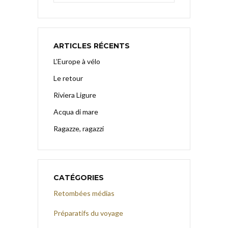
ARTICLES RÉCENTS
L’Europe à vélo
Le retour
Riviera Ligure
Acqua di mare
Ragazze, ragazzi
CATÉGORIES
Retombées médias
Préparatifs du voyage