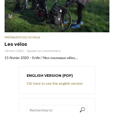
PRÉPARATIFS DU VOYAGE
Les vélos
19 mars 2020
Ajouter un commentaire
15 février 2020 – Enfin ! Nos nouveaux vélos…
ENGLISH VERSION (PDF)
Clic here to see the english version