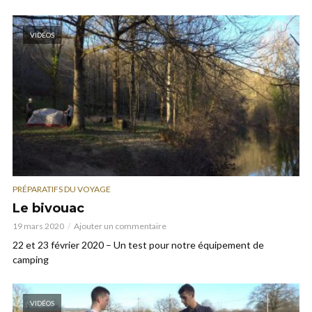
VIDÉOS
PRÉPARATIFS DU VOYAGE
Le bivouac
19 mars 2020
Ajouter un commentaire
22 et 23 février 2020 – Un test pour notre équipement de
camping
VIDÉOS